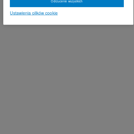
Odrzucenie wszystkich
Ustawienia plików cookie