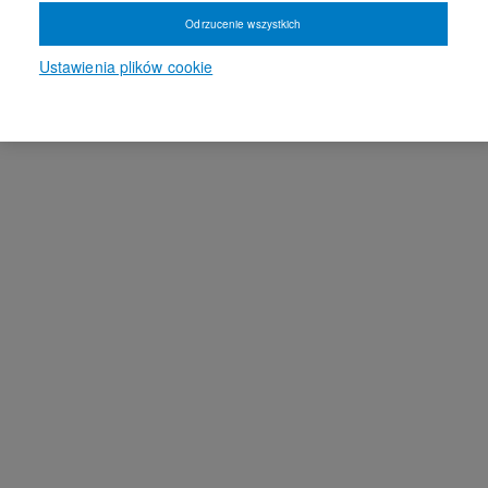
Odrzucenie wszystkich
Ustawienia plików cookie