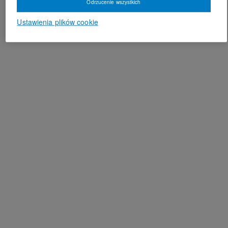
Odrzucenie wszystkich
Ustawienia plików cookie