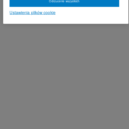
Odrzucenie wszystkich
Ustawienia plików cookie