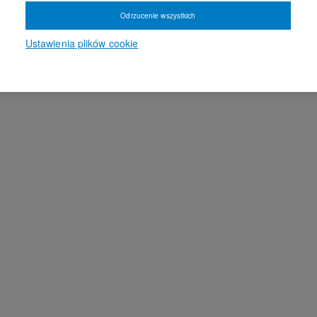
Odrzucenie wszystkich
Ustawienia plików cookie