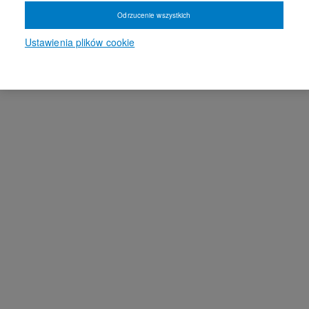
Odrzucenie wszystkich
Ustawienia plików cookie