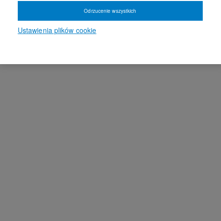
Odrzucenie wszystkich
Ustawienia plików cookie