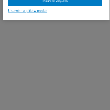
Odrzucenie wszystkich
Ustawienia plików cookie