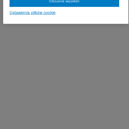
Odrzucenie wszystkich
Ustawienia plików cookie