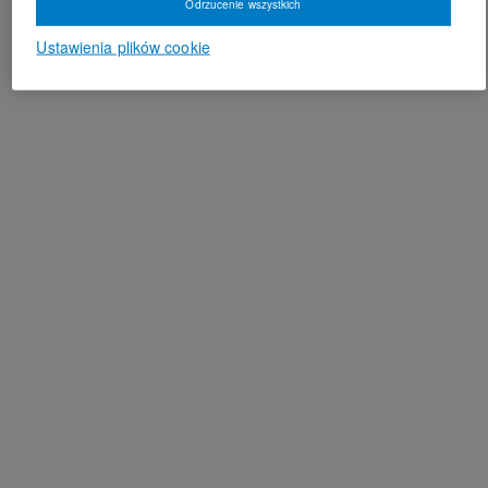
Odrzucenie wszystkich
Ustawienia plików cookie