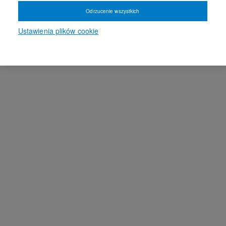
Odrzucenie wszystkich
Ustawienia plików cookie