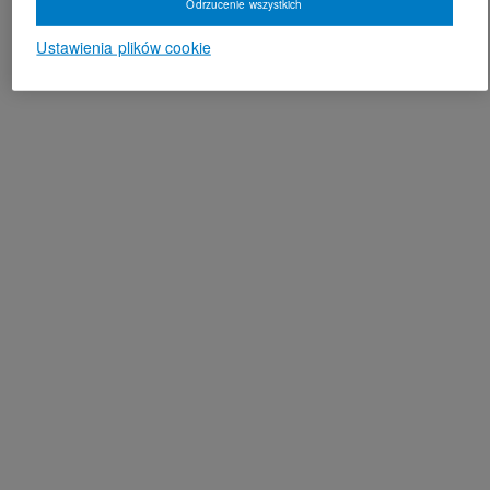
Odrzucenie wszystkich
Ustawienia plików cookie