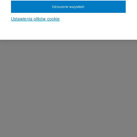
Odrzucenie wszystkich
Ustawienia plików cookie