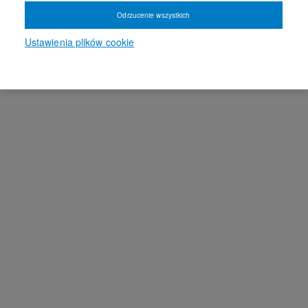
Odrzucenie wszystkich
Ustawienia plików cookie