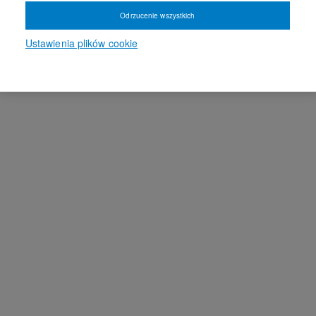
Odrzucenie wszystkich
Ustawienia plików cookie