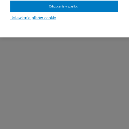
Odrzucenie wszystkich
Ustawienia plików cookie