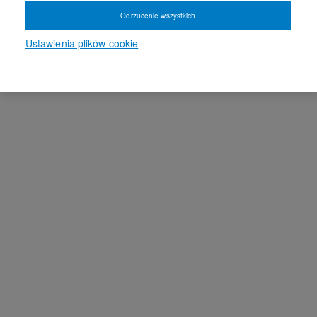
Odrzucenie wszystkich
Ustawienia plików cookie