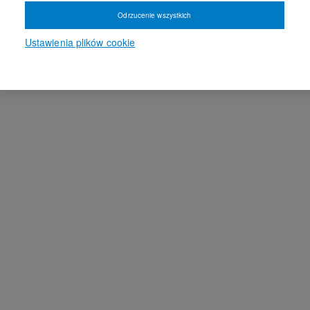
Odrzucenie wszystkich
Ustawienia plików cookie