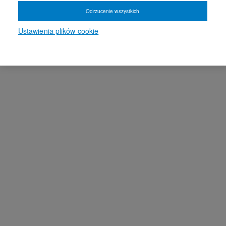
Odrzucenie wszystkich
Ustawienia plików cookie