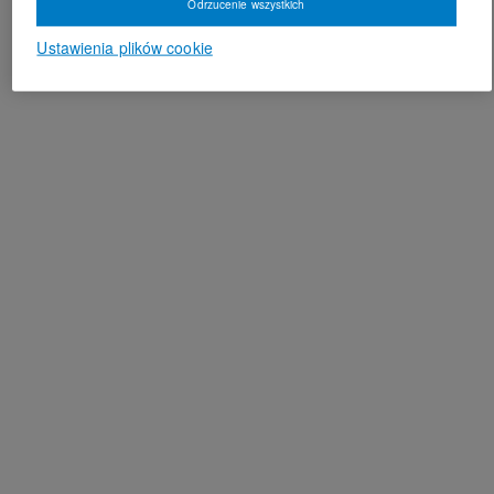
Odrzucenie wszystkich
Ustawienia plików cookie