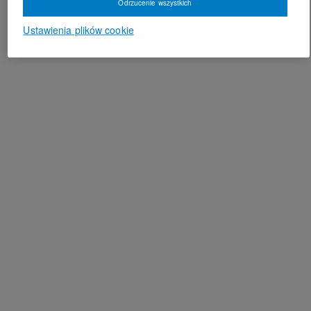
Odrzucenie wszystkich
Ustawienia plików cookie