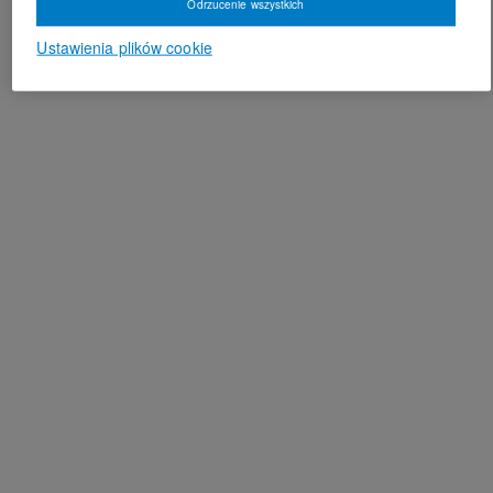
Odrzucenie wszystkich
Ustawienia plików cookie