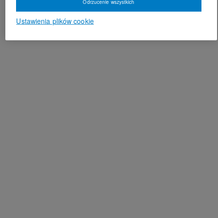
Odrzucenie wszystkich
Ustawienia plików cookie