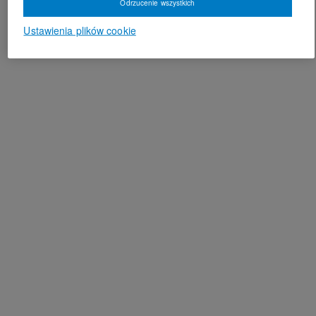
Odrzucenie wszystkich
Ustawienia plików cookie