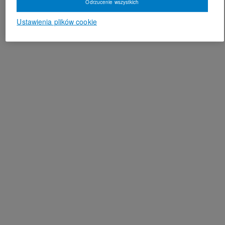
Odrzucenie wszystkich
Ustawienia plików cookie