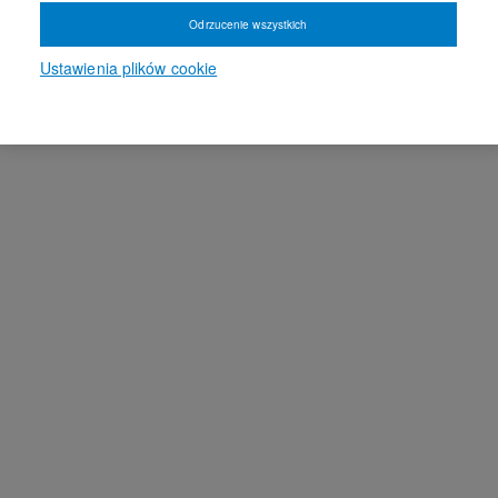
Odrzucenie wszystkich
Ustawienia plików cookie