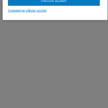
Odrzucenie wszystkich
Ustawienia plików cookie