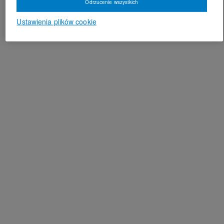
Odrzucenie wszystkich
Ustawienia plików cookie