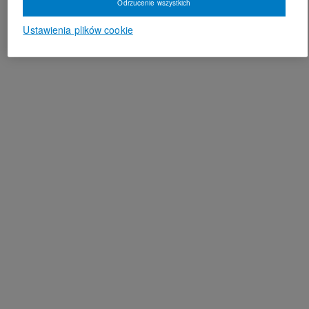
Odrzucenie wszystkich
Ustawienia plików cookie