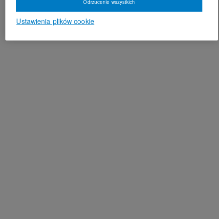
Odrzucenie wszystkich
Ustawienia plików cookie