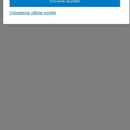
Odrzucenie wszystkich
Ustawienia plików cookie