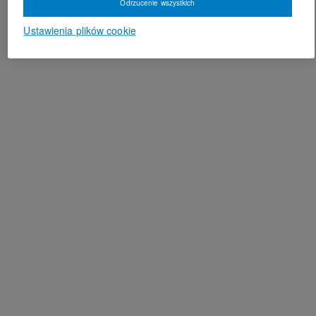
Odrzucenie wszystkich
Ustawienia plików cookie