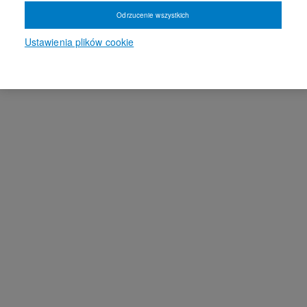
Odrzucenie wszystkich
Ustawienia plików cookie