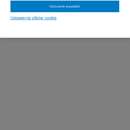
Odrzucenie wszystkich
Ustawienia plików cookie