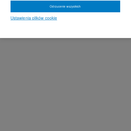
Odrzucenie wszystkich
Ustawienia plików cookie