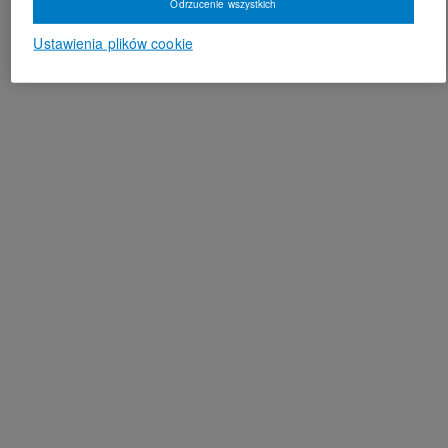
Odrzucenie wszystkich
Ustawienia plików cookie