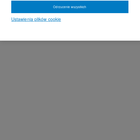
Odrzucenie wszystkich
Ustawienia plików cookie