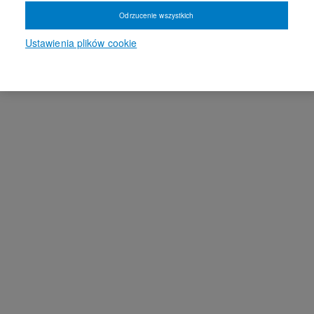
Odrzucenie wszystkich
Ustawienia plików cookie