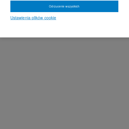
Odrzucenie wszystkich
Ustawienia plików cookie