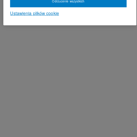
Odrzucenie wszystkich
Ustawienia plików cookie