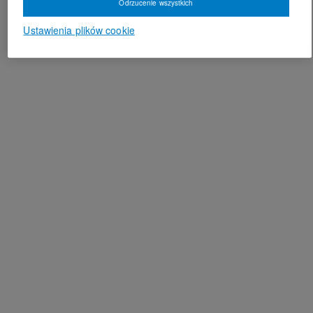
Odrzucenie wszystkich
Ustawienia plików cookie