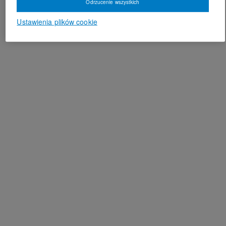
Odrzucenie wszystkich
Ustawienia plików cookie