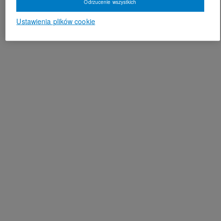
Odrzucenie wszystkich
Ustawienia plików cookie