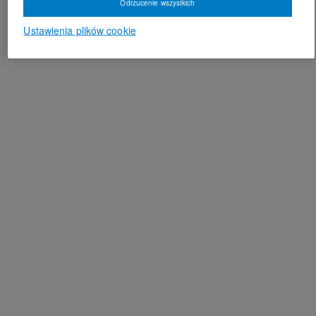
Odrzucenie wszystkich
Ustawienia plików cookie