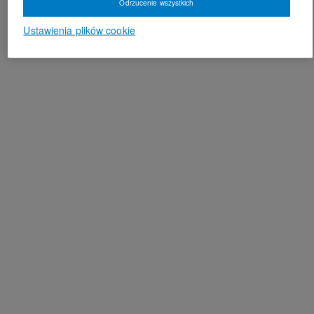
Odrzucenie wszystkich
Ustawienia plików cookie