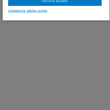
Odrzucenie wszystkich
Ustawienia plików cookie