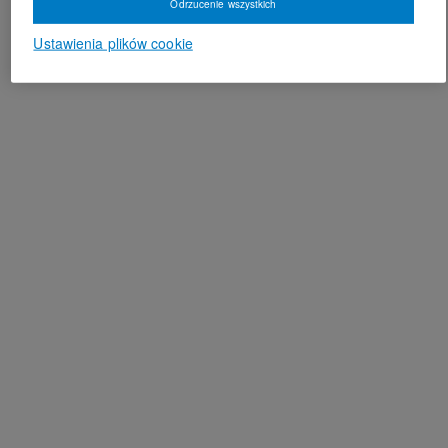
Odrzucenie wszystkich
Ustawienia plików cookie