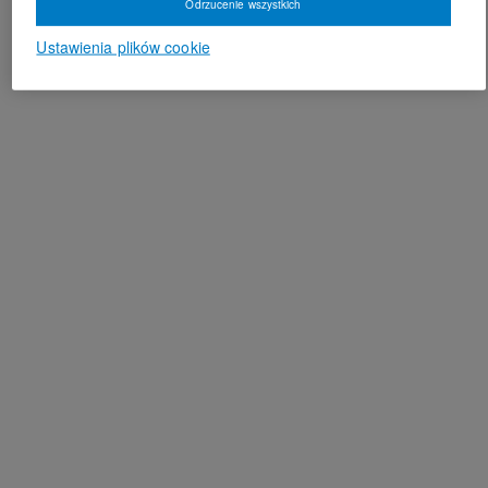
Odrzucenie wszystkich
Ustawienia plików cookie