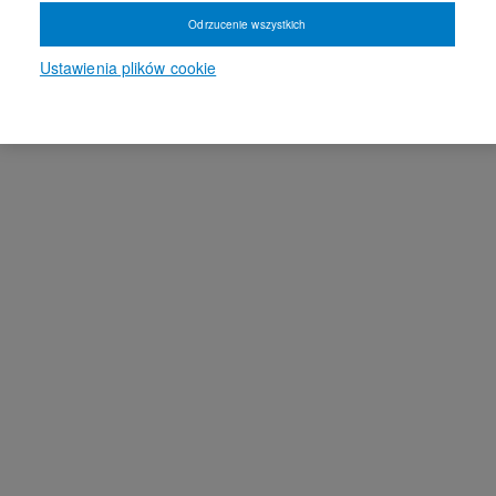
Odrzucenie wszystkich
Ustawienia plików cookie