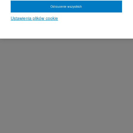
Odrzucenie wszystkich
Ustawienia plików cookie